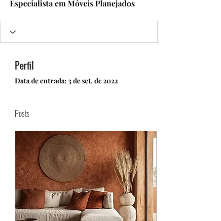
Especialista em Móveis Planejados
Perfil
Data de entrada: 3 de set. de 2022
Posts