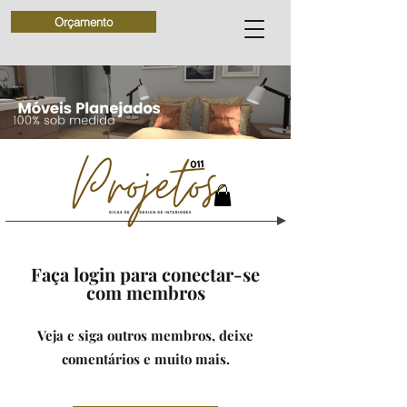
Orçamento
Faça login para conectar-se
com membros
Veja e siga outros membros, deixe
comentários e muito mais.