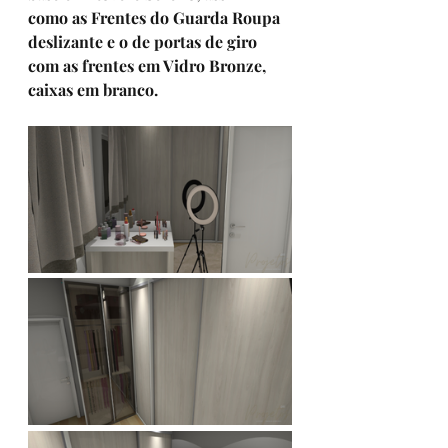
como as Frentes do Guarda Roupa 
deslizante e o de portas de giro 
com as frentes em Vidro Bronze, 
caixas em branco. 