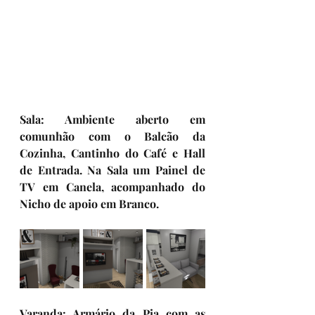
Sala: 
Ambiente aberto em 
comunhão com o Balcão da 
Cozinha, Cantinho do Café e Hall 
de Entrada. Na Sala um Painel de 
TV em Canela, acompanhado do 
Nicho de apoio em Branco.
Varanda: 
Armário da Pia com as 