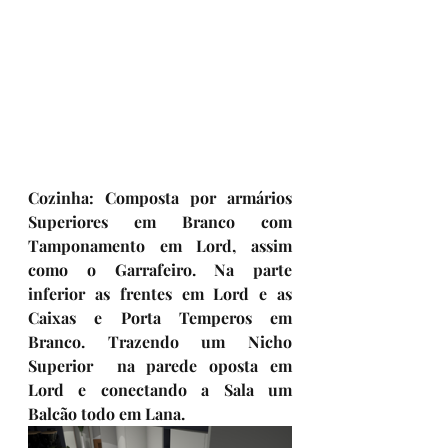
Cozinha:
 Composta por armários 
Superiores em Branco com 
Tamponamento em Lord, assim 
como o Garrafeiro. Na parte 
inferior as frentes em Lord e as 
Caixas e Porta Temperos em 
Branco. Trazendo um Nicho 
Superior  na parede oposta em 
Lord e conectando a Sala um 
Balcão todo em Lana.