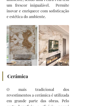
um frescor inigualável.  Permite 
inovar e enriquece com sofisticação 
e estética do ambiente. 
Cerâmica
O mais tradicional dos 
revestimentos a cerâmica é utilizada 
em grande parte das obras. Pelo 