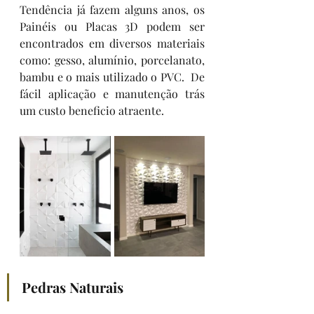
Tendência já fazem alguns anos, os 
Painéis ou Placas 3D podem ser 
encontrados em diversos materiais 
como: gesso, alumínio, porcelanato, 
bambu e o mais utilizado o PVC.  De 
fácil aplicação e manutenção trás 
um custo beneficio atraente. 
Pedras Naturais