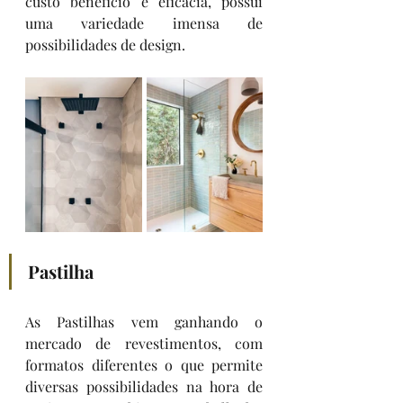
custo beneficio e eficácia, possui 
uma variedade imensa de 
possibilidades de design. 
Pastilha 
As Pastilhas vem ganhando o 
mercado de revestimentos, com 
formatos diferentes o que permite 
diversas possibilidades na hora de 