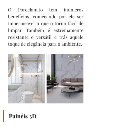
O Porcelanato tem inúmeros 
benefícios, começando por ele ser 
Impermeável o que o torna fácil de 
limpar. Também é extremamente 
resistente e versátil e trás aquele 
toque de elegância para o ambiente. 
Painéis 3D